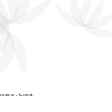
ks are currently closed.