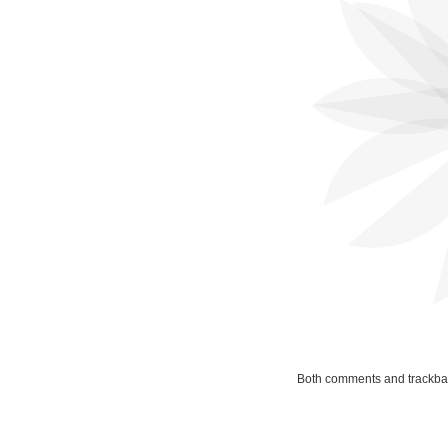
Both comments and trackbac