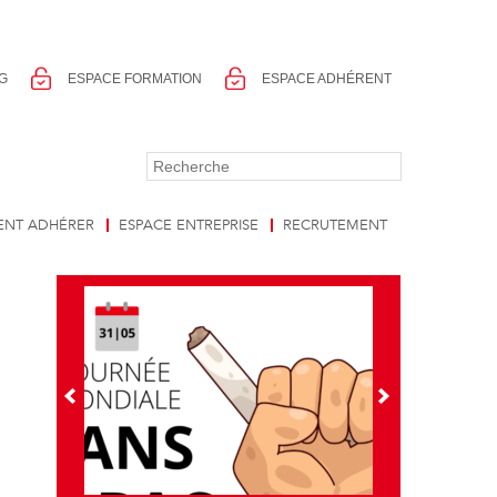
G
ESPACE FORMATION
ESPACE ADHÉRENT
NT ADHÉRER
ESPACE ENTREPRISE
RECRUTEMENT