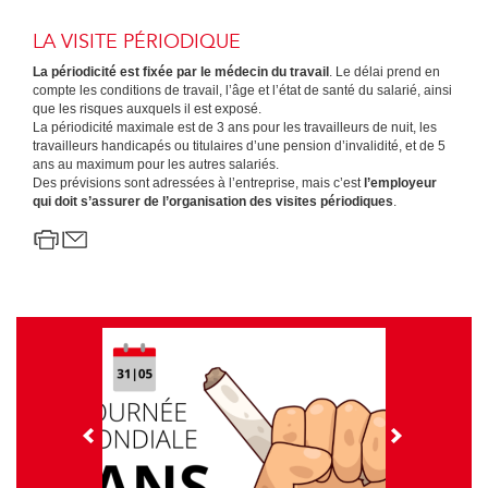
LA VISITE PÉRIODIQUE
La périodicité est fixée par le médecin du travail
. Le délai prend en
compte les conditions de travail, l’âge et l’état de santé du salarié, ainsi
que les risques auxquels il est exposé.
La périodicité maximale est de 3 ans pour les travailleurs de nuit, les
travailleurs handicapés ou titulaires d’une pension d’invalidité, et de 5
ans au maximum pour les autres salariés.
Des prévisions sont adressées à l’entreprise, mais c’est
l’employeur
qui doit s’assurer de l’organisation des visites périodiques
.