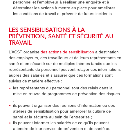
personnel et l’employeur à réaliser une enquête et à
déterminer les actions à mettre en place pour améliorer
les conditions de travail et prévenir de futurs incidents.
LES SENSIBILISATIONS À LA
PRÉVENTION, SANTÉ ET SÉCURITÉ AU
TRAVAIL
L’ACST organise
des actions de sensibilisation
à destination
des employeurs, des travailleurs et de leurs représentants en
santé et en sécurité sur de multiples thèmes tandis que les
représentants du personnel peuvent relayer ces informations
auprès des salariés et s’assurer que ces formations sont
suivies de manière effective :
les représentants du personnel sont des relais dans la
mise en œuvre de programmes de prévention des risques
;
ils peuvent organiser des réunions d’information ou des
ateliers de sensibilisation pour améliorer la culture de
santé et la sécurité au sein de l’entreprise ;
ils peuvent informer les salariés de ce qu’ils peuvent
attendre de leur service de prévention et de santé au