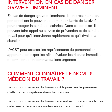
INTERVENTION EN CAS DE DANGER
GRAVE ET IMMINENT
En cas de danger grave et imminent, les représentants du
personnel ont le pouvoir de demander l’arrêt de l’activité
pour protéger la santé des salariés. Dans ce contexte, ils
peuvent faire appel au service de prévention et de santé au
travail pour qu’il intervienne rapidement et qu’il évalue la
situation.
L’ACST peut assister les représentants du personnel en
apportant son expertise afin d’évaluer les risques immédiats
et formuler des recommandations urgentes.
COMMENT CONNAÎTRE LE NOM DU
MÉDECIN DU TRAVAIL ?
Le nom du médecin du travail doit figurer sur le panneau
d’affichage obligatoire dans l’entreprise.
Le nom du médecin du travail référent est noté sur les fiches
délivrées à l’issue des visites en santé au travail.