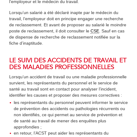
l’employeur et le médecin du travail.
Lorsqu’un salarié a été déclaré inapte par le médecin du
travail, l’employeur doit en principe engager une recherche
de reclassement. Et avant de proposer au salarié le moindre
poste de reclassement, il doit consulter le
CSE
. Sauf en cas
de dispense de recherche de reclassement notifiée sur la
fiche d’inaptitude.
LE SUIVI DES ACCIDENTS DE TRAVAIL ET
DES MALADIES PROFESSIONNELLES
Lorsqu’un accident de travail ou une maladie professionnelle
survient, les représentants du personnel et le service de
santé au travail sont en contact pour analyser l’incident,
identifier les causes et proposer des mesures correctives :
les représentants du personnel peuvent informer le service
de prévention des accidents ou pathologies récurrents ou
non identifiés, ce qui permet au service de prévention et
de santé au travail de mener des enquêtes plus
approfondies ;
en retour, l’ACST peut aider les représentants du