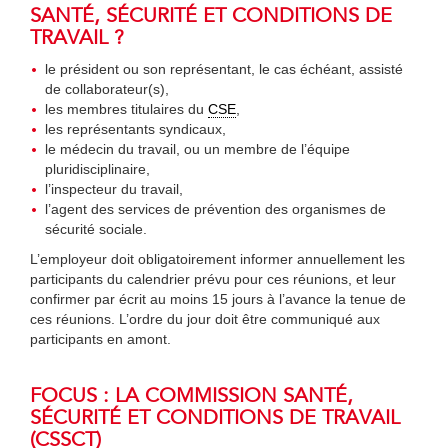
SANTÉ, SÉCURITÉ ET CONDITIONS DE
TRAVAIL ?
le président ou son représentant, le cas échéant, assisté
de collaborateur(s),
les membres titulaires du
CSE
,
les représentants syndicaux,
le médecin du travail, ou un membre de l’équipe
pluridisciplinaire,
l’inspecteur du travail,
l’agent des services de prévention des organismes de
sécurité sociale.
L’employeur doit obligatoirement informer annuellement les
participants du calendrier prévu pour ces réunions, et leur
confirmer par écrit au moins 15 jours à l’avance la tenue de
ces réunions. L’ordre du jour doit être communiqué aux
participants en amont.
FOCUS : LA COMMISSION SANTÉ,
SÉCURITÉ ET CONDITIONS DE TRAVAIL
(CSSCT)