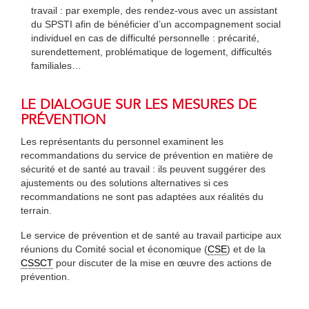
travail : par exemple, des rendez-vous avec un assistant
du SPSTI afin de bénéficier d’un accompagnement social
individuel en cas de difficulté personnelle : précarité,
surendettement, problématique de logement, difficultés
familiales…
LE DIALOGUE SUR LES MESURES DE
PRÉVENTION
Les représentants du personnel examinent les
recommandations du service de prévention en matière de
sécurité et de santé au travail : ils peuvent suggérer des
ajustements ou des solutions alternatives si ces
recommandations ne sont pas adaptées aux réalités du
terrain.
Le service de prévention et de santé au travail participe aux
réunions du Comité social et économique (
CSE
) et de la
CSSCT
pour discuter de la mise en œuvre des actions de
prévention.