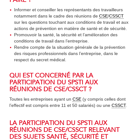
Informer et conseiller les représentants des travailleurs
notamment dans le cadre des réunions de
CSE
/
CSSCT
sur les questions touchant aux conditions de travail et aux
actions de prévention en matière de santé et de sécurité.
Promouvoir la santé, la sécurité et l’amélioration des
conditions de travail dans l’entreprise.
Rendre compte de la situation générale de la prévention
des risques professionnels dans l’entreprise, dans le
respect du secret médical.
QUI EST CONCERNÉ PAR LA
PARTICIPATION DU SPSTI AUX
RÉUNIONS DE CSE/CSSCT ?
Toutes les entreprises ayant un
CSE
(y compris celles dont
l’effectif est compris entre 11 et 50 salariés) ou une
CSSCT
.
LA PARTICIPATION DU SPSTI AUX
RÉUNIONS DE CSE/CSSCT RELEVANT
DES SUJETS SANTÉ, SÉCURITÉ ET