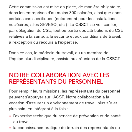
Cette commission est mise en place, de manière obligatoire,
dans les entreprises d’au moins 300 salariés, ainsi que dans
certains cas spécifiques (notamment pour les installations
nucléaires, sites SEVESO, etc.). La
CSSCT
se voit confier,
par délégation du
CSE
, tout ou partie des attributions du
CSE
relatives à la santé, à la sécurité et aux conditions de travail,
à l’exception du recours à l’expertise.
Dans ce cas, le médecin du travail, ou un membre de
l’équipe pluridisciplinaire, assiste aux réunions de la
CSSCT
.
NOTRE COLLABORATION AVEC LES
REPRÉSENTANTS DU PERSONNEL
Pour remplir leurs missions, les représentants du personnel
peuvent s’appuyer sur l’ACST. Notre collaboration a la
vocation d’assurer un environnement de travail plus sûr et
plus sain, en intégrant à la fois :
l’expertise technique du service de prévention et de santé
au travail ;
la connaissance pratique du terrain des représentants du