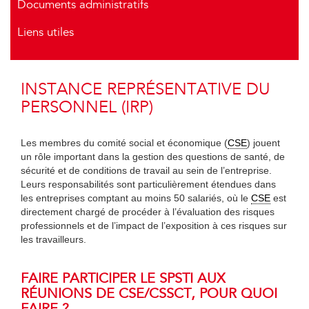
Documents administratifs
Liens utiles
INSTANCE REPRÉSENTATIVE DU
PERSONNEL (IRP)
Les membres du comité social et économique (
CSE
) jouent
un rôle important dans la gestion des questions de santé, de
sécurité et de conditions de travail au sein de l’entreprise.
Leurs responsabilités sont particulièrement étendues dans
les entreprises comptant au moins 50 salariés, où le
CSE
est
directement chargé de procéder à l’évaluation des risques
professionnels et de l’impact de l’exposition à ces risques sur
les travailleurs.
FAIRE PARTICIPER LE SPSTI AUX
RÉUNIONS DE CSE/CSSCT, POUR QUOI
FAIRE ?