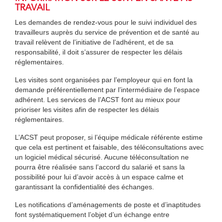
TRAVAIL
Les demandes de rendez-vous pour le suivi individuel des
travailleurs auprès du service de prévention et de santé au
travail relèvent de l’initiative de l’adhérent, et de sa
responsabilité, il doit s’assurer de respecter les délais
réglementaires.
Les visites sont organisées par l’employeur qui en font la
demande préférentiellement par l’intermédiaire de l’espace
adhérent. Les services de l’ACST font au mieux pour
prioriser les visites afin de respecter les délais
réglementaires.
L’ACST peut proposer, si l’équipe médicale référente estime
que cela est pertinent et faisable, des téléconsultations avec
un logiciel médical sécurisé. Aucune téléconsultation ne
pourra être réalisée sans l’accord du salarié et sans la
possibilité pour lui d’avoir accès à un espace calme et
garantissant la confidentialité des échanges.
Les notifications d’aménagements de poste et d’inaptitudes
font systématiquement l’objet d’un échange entre