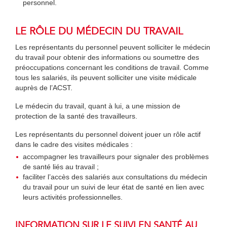
personnel.
LE RÔLE DU MÉDECIN DU TRAVAIL
Les représentants du personnel peuvent solliciter le médecin
du travail pour obtenir des informations ou soumettre des
préoccupations concernant les conditions de travail. Comme
tous les salariés, ils peuvent solliciter une visite médicale
auprès de l’ACST.
Le médecin du travail, quant à lui, a une mission de
protection de la santé des travailleurs.
Les représentants du personnel doivent jouer un rôle actif
dans le cadre des visites médicales :
accompagner les travailleurs pour signaler des problèmes
de santé liés au travail ;
faciliter l’accès des salariés aux consultations du médecin
du travail pour un suivi de leur état de santé en lien avec
leurs activités professionnelles.
INFORMATION SUR LE SUIVI EN SANTÉ AU