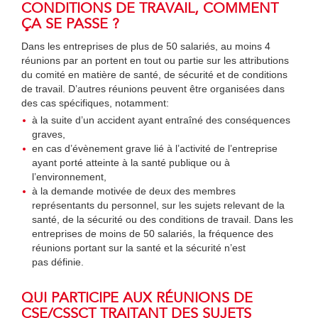
CONDITIONS DE TRAVAIL, COMMENT
ÇA SE PASSE ?
Dans les entreprises de plus de 50 salariés, au moins 4
réunions par an portent en tout ou partie sur les attributions
du comité en matière de santé, de sécurité et de conditions
de travail. D’autres réunions peuvent être organisées dans
des cas spécifiques, notamment:
à la suite d’un accident ayant entraîné des conséquences
graves,
en cas d’évènement grave lié à l’activité de l’entreprise
ayant porté atteinte à la santé publique ou à
l’environnement,
à la demande motivée de deux des membres
représentants du personnel, sur les sujets relevant de la
santé, de la sécurité ou des conditions de travail. Dans les
entreprises de moins de 50 salariés, la fréquence des
réunions portant sur la santé et la sécurité n’est
pas définie.
QUI PARTICIPE AUX RÉUNIONS DE
CSE/CSSCT TRAITANT DES SUJETS