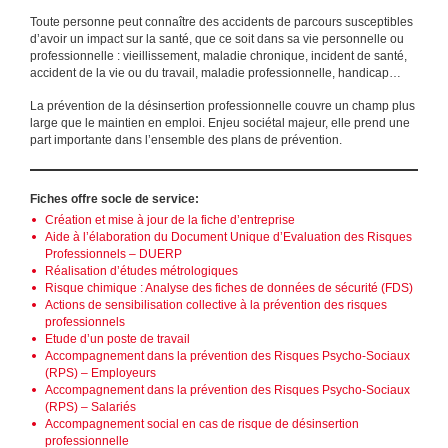
Toute personne peut connaître des accidents de parcours susceptibles
d’avoir un impact sur la santé, que ce soit dans sa vie personnelle ou
professionnelle : vieillissement, maladie chronique, incident de santé,
accident de la vie ou du travail, maladie professionnelle, handicap…
La prévention de la désinsertion professionnelle couvre un champ plus
large que le maintien en emploi. Enjeu sociétal majeur, elle prend une
part importante dans l’ensemble des plans de prévention.
Fiches offre socle de service:
Création et mise à jour de la fiche d’entreprise
Aide à l’élaboration du Document Unique d’Evaluation des Risques
Professionnels – DUERP
Réalisation d’études métrologiques
Risque chimique : Analyse des fiches de données de sécurité (FDS)
Actions de sensibilisation collective à la prévention des risques
professionnels
Etude d’un poste de travail
Accompagnement dans la prévention des Risques Psycho-Sociaux
(RPS) – Employeurs
Accompagnement dans la prévention des Risques Psycho-Sociaux
(RPS) – Salariés
Accompagnement social en cas de risque de désinsertion
professionnelle