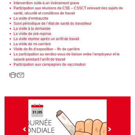
Intervention suite à un évènement grave
Participation aux réunions de CSE – CSSCT relevant des sujets de
santé, sécurité et conditions de travail
La visite d’embauche
Suivi périodique de l’état de santé du travailleur
La visite à la demande
La visite de pré-reprise
La visite reprise après un arrêt de travail
La visite de mi-carrière
Visite de fin d’exposition – fin de carrière
La participation au rendez-vous de liaison entre l’employeur et le
salarié pendant l’arrêt de travail
Participation aux campagnes de vaccination