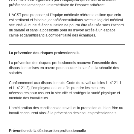
préférentiellement par l’intermédiaire de l’espace adhérent.
L’ACST peut proposer, si l’équipe médicale référente estime que cela
est pertinent et faisable, des téléconsultations avec un logiciel médical
sécurisé. Aucune téléconsultation ne pourra être réalisée sans l’accord
du salarié et sans la possibilité pour lui d’avoir accès à un espace
calme et garantissant la confidentialité des échanges.
La prévention des risques professionnels
La prévention des risques professionnels recouvre l’ensemble des
dispositions mises en œuvre pour assurer la santé et la sécurité des
salariés.
Conformément aux dispositions du Code du travail (articles L. 4121-1
et L. 4121-2), l’employeur doit en effet prendre les mesures
nécessaires pour assurer la sécurité et protéger la santé physique et
mentale des travailleurs.
L’amélioration des conditions de travail et la promotion du bien-être au
travail concourent ainsi à la prévention des risques professionnels.
Prévention de la désinsertion professionnelle