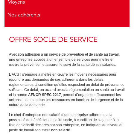
Moyens
Nos adhérents
OFFRE SOCLE DE SERVICE
Avec son adhésion à un service de prévention et de santé au travail,
une entreprise accède à un ensemble de services pour mettre en
œuvre la prévention et assurer le suivi de la santé de ses salariés.
L’ACST s’engage à mettre en œuvre les moyens nécessaires pour
répondre aux demandes de ses adhérents dans les délais
réglementaires, à condition qu’elles respectent un délai de prévenance
suffisant. Ce délai, en accord avec la réglementation en santé au travail
et la norme
AFNOR SPEC 2217
, permet d’organiser efficacement les
actions et de mobiliser les ressources en fonction de l’urgence et de la
nature de la demande.
Le chef d’entreprise non salarié d’une entreprise adhérente a la
possibilité de bénéficier de l’offre socle, à condition de s’ajouter à la
liste des effectif déclarés par son entreprise, en indiquant au niveau du
poste de travail son statut
non salarié
.