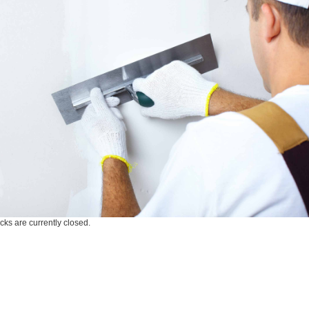
ks are currently closed.