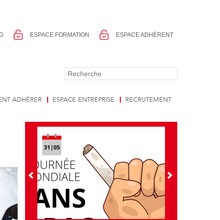
G
ESPACE FORMATION
ESPACE ADHÉRENT
NT ADHÉRER
ESPACE ENTREPRISE
RECRUTEMENT