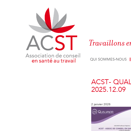
Panneau de gestion des cookies
Travaillons e
QUI SOMMES-NOUS
ACST- QUAL
2025.12.09
2 janvier 2026