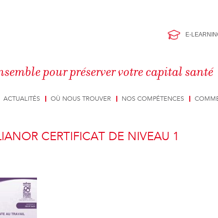
E-LEARNIN
nsemble pour préserver votre capital santé
ACTUALITÉS
OÙ NOUS TROUVER
NOS COMPÉTENCES
COMME
IANOR CERTIFICAT DE NIVEAU 1