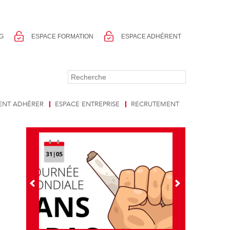
G
ESPACE FORMATION
ESPACE ADHÉRENT
NT ADHÉRER
ESPACE ENTREPRISE
RECRUTEMENT