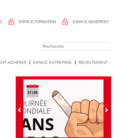
G
ESPACE FORMATION
ESPACE ADHÉRENT
NT ADHÉRER
ESPACE ENTREPRISE
RECRUTEMENT