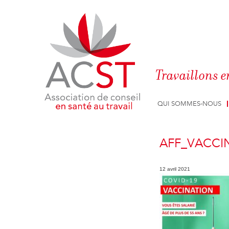
Panneau de gestion des cookies
Travaillons e
QUI SOMMES-NOUS
AFF_VACCI
12 avril 2021