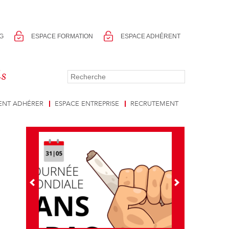
G
ESPACE FORMATION
ESPACE ADHÉRENT
ls
NT ADHÉRER
ESPACE ENTREPRISE
RECRUTEMENT