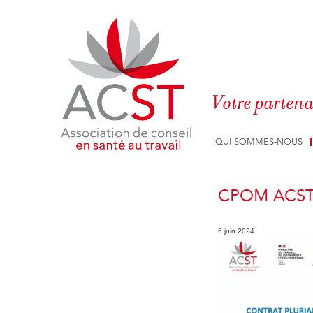
Panneau de gestion des cookies
Votre partena
QUI SOMMES-NOUS
CPOM ACST 
6 juin 2024