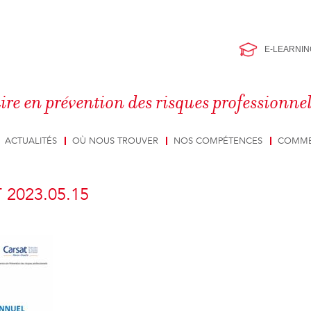
E-LEARNIN
ire en prévention des risques professionne
ACTUALITÉS
OÙ NOUS TROUVER
NOS COMPÉTENCES
COMME
2023.05.15