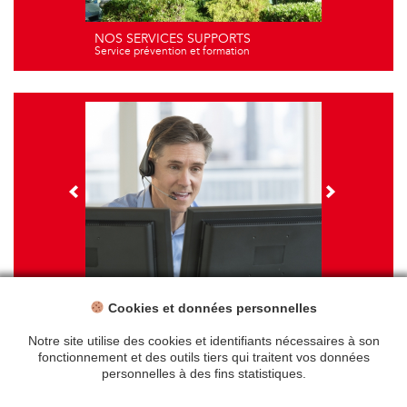
NOS SERVICES SUPPORTS
Service prévention et formation
Cookies et données personnelles
NOS FORMATIONS
Travail sur écran - santé et ergonomie
Notre site utilise des cookies et identifiants nécessaires à son
fonctionnement et des outils tiers qui traitent vos données
personnelles à des fins statistiques.