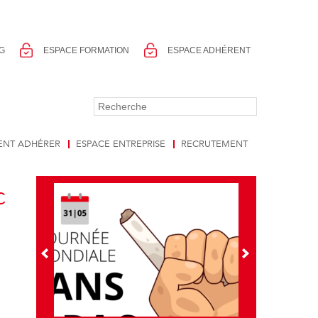
G
ESPACE FORMATION
ESPACE ADHÉRENT
NT ADHÉRER
ESPACE ENTREPRISE
RECRUTEMENT
C