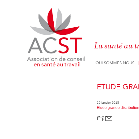
Panneau de gestion des cookies
La santé au t
QUI SOMMES-NOUS
ETUDE GRA
29 janvier 2015
Etude grande distributio