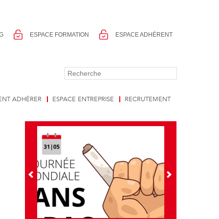
G
ESPACE FORMATION
ESPACE ADHÉRENT
NT ADHÉRER
ESPACE ENTREPRISE
RECRUTEMENT