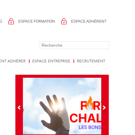
G
ESPACE FORMATION
ESPACE ADHÉRENT
NT ADHÉRER
ESPACE ENTREPRISE
RECRUTEMENT