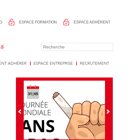
G
ESPACE FORMATION
ESPACE ADHÉRENT
ls
NT ADHÉRER
ESPACE ENTREPRISE
RECRUTEMENT