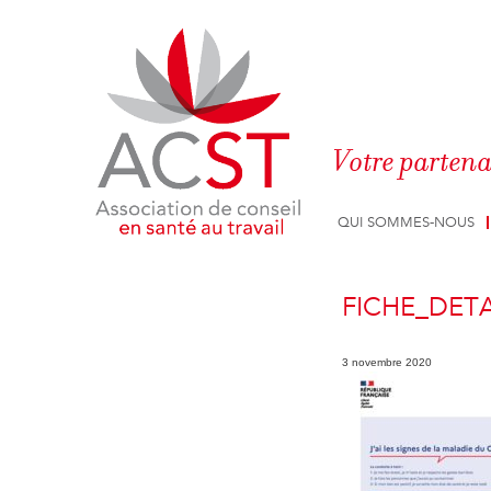
Panneau de gestion des cookies
Votre partena
QUI SOMMES-NOUS
FICHE_DETA
3 novembre 2020