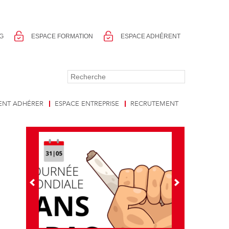
G
ESPACE FORMATION
ESPACE ADHÉRENT
NT ADHÉRER
ESPACE ENTREPRISE
RECRUTEMENT