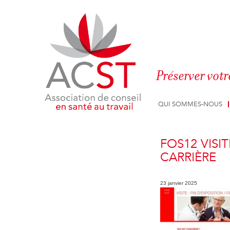
Panneau de gestion des cookies
Préserver votr
QUI SOMMES-NOUS
FOS12 VISIT
CARRIÈRE
23 janvier 2025