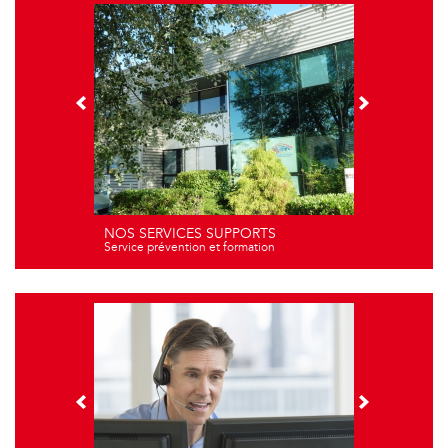
NOS SERVICES SUPPORTS
Service prévention et formation