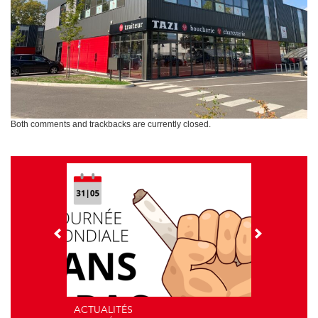
Both comments and trackbacks are currently closed.
ACTUALITÉS