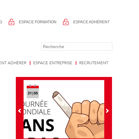
G
ESPACE FORMATION
ESPACE ADHÉRENT
NT ADHÉRER
ESPACE ENTREPRISE
RECRUTEMENT