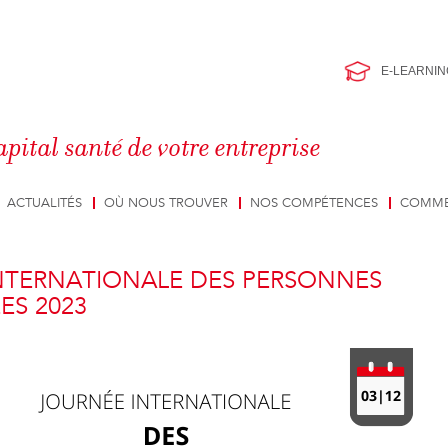
E-LEARNIN
apital santé de votre entreprise
ACTUALITÉS
OÙ NOUS TROUVER
NOS COMPÉTENCES
COMME
NTERNATIONALE DES PERSONNES
ES 2023