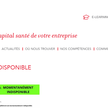
E-LEARNIN
apital santé de votre entreprise
ACTUALITÉS
OÙ NOUS TROUVER
NOS COMPÉTENCES
COMME
DISPONIBLE