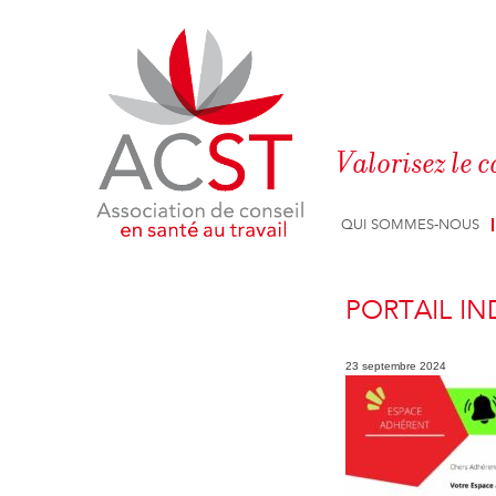
Panneau de gestion des cookies
Valorisez le c
QUI SOMMES-NOUS
PORTAIL IN
23 septembre 2024