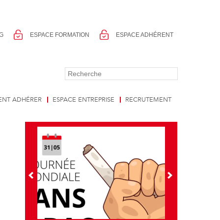
G
ESPACE FORMATION
ESPACE ADHÉRENT
NT ADHÉRER
ESPACE ENTREPRISE
RECRUTEMENT