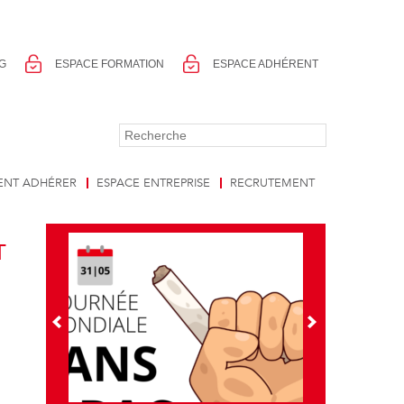
G
ESPACE FORMATION
ESPACE ADHÉRENT
NT ADHÉRER
ESPACE ENTREPRISE
RECRUTEMENT
T