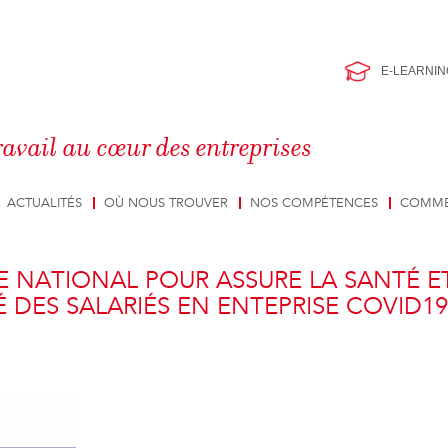
E-LEARNIN
ravail au cœur des entreprises
ACTUALITÉS
OÙ NOUS TROUVER
NOS COMPÉTENCES
COMME
 NATIONAL POUR ASSURE LA SANTÉ E
É DES SALARIÉS EN ENTEPRISE COVID19