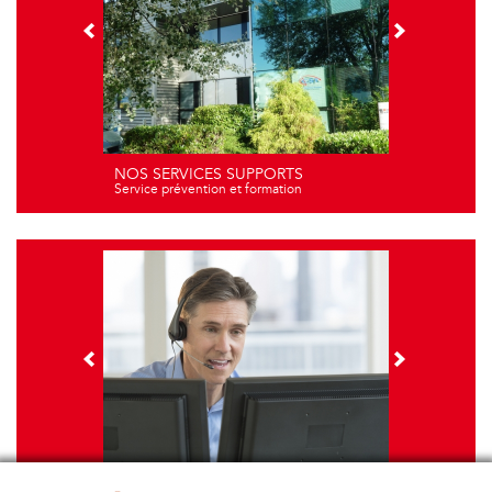
NOS SERVICES SUPPORTS
Service prévention et formation