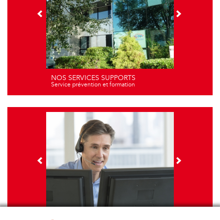
NOS SERVICES SUPPORTS
Service prévention et formation