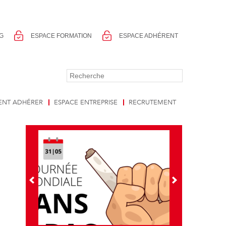
G
ESPACE FORMATION
ESPACE ADHÉRENT
NT ADHÉRER
ESPACE ENTREPRISE
RECRUTEMENT