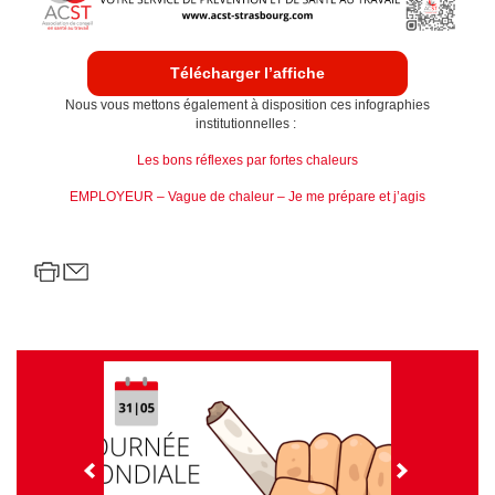
Télécharger l’affiche
Nous vous mettons également à disposition ces infographies
institutionnelles :
Les bons réflexes par fortes chaleurs
EMPLOYEUR – Vague de chaleur – Je me prépare et j’agis